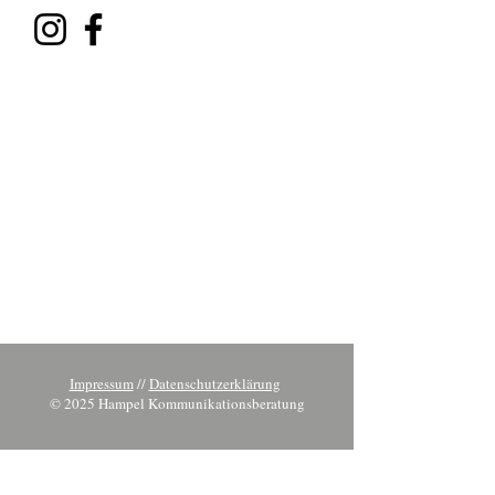
Impressum
//
Datenschutzerklärung
© 2025 Hampel Kommunikationsberatung